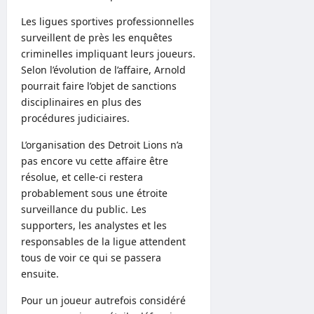
Les ligues sportives professionnelles
surveillent de près les enquêtes
criminelles impliquant leurs joueurs.
Selon l’évolution de l’affaire, Arnold
pourrait faire l’objet de sanctions
disciplinaires en plus des
procédures judiciaires.
L’organisation des Detroit Lions n’a
pas encore vu cette affaire être
résolue, et celle-ci restera
probablement sous une étroite
surveillance du public. Les
supporters, les analystes et les
responsables de la ligue attendent
tous de voir ce qui se passera
ensuite.
Pour un joueur autrefois considéré