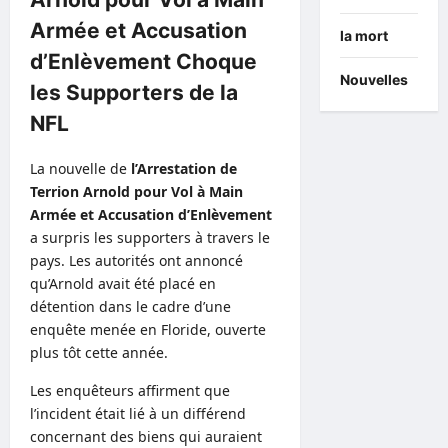
Armée et Accusation
la mort
d’Enlèvement Choque
Nouvelles
les Supporters de la
NFL
La nouvelle de
l’Arrestation de
Terrion Arnold pour Vol à Main
Armée et Accusation d’Enlèvement
a surpris les supporters à travers le
pays. Les autorités ont annoncé
qu’Arnold avait été placé en
détention dans le cadre d’une
enquête menée en Floride, ouverte
plus tôt cette année.
Les enquêteurs affirment que
l’incident était lié à un différend
concernant des biens qui auraient