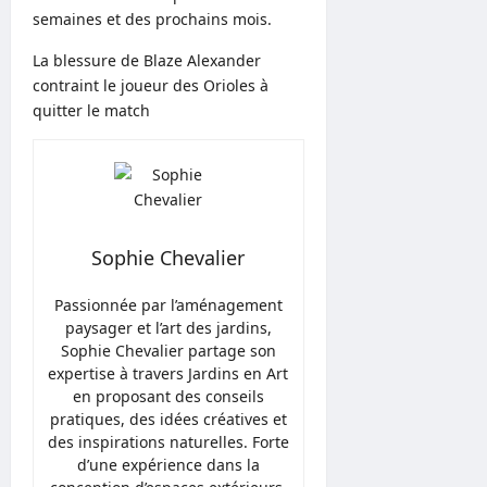
semaines et des prochains mois.
La blessure de Blaze Alexander
contraint le joueur des Orioles à
quitter le match
Sophie Chevalier
Passionnée par l’aménagement
paysager et l’art des jardins,
Sophie Chevalier partage son
expertise à travers Jardins en Art
en proposant des conseils
pratiques, des idées créatives et
des inspirations naturelles. Forte
d’une expérience dans la