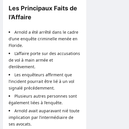
Les Principaux Faits de
l’Affaire
Arnold a été arrêté dans le cadre
d’une enquête criminelle menée en
Floride.
L’affaire porte sur des accusations
de vol à main armée et
d’enlèvement.
Les enquêteurs affirment que
l’incident pourrait être lié à un vol
signalé précédemment.
Plusieurs autres personnes sont
également liées à l’enquête.
Arnold avait auparavant nié toute
implication par l’intermédiaire de
ses avocats.