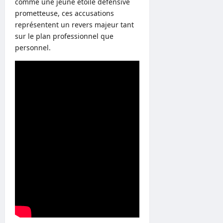
comme une jeune étoile défensive
prometteuse, ces accusations
représentent un revers majeur tant
sur le plan professionnel que
personnel.