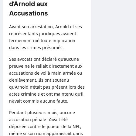
d’Arnold aux
Accusations
Avant son arrestation, Arnold et ses
représentants juridiques avaient
fermement nié toute implication
dans les crimes présumés.
Ses avocats ont déclaré qu’aucune
preuve ne le reliait directement aux
accusations de vol à main armée ou
d’enlèvement. Ils ont soutenu
qu’Arnold n’était pas présent lors des
actes criminels et ont maintenu qu’il
n’avait commis aucune faute.
Pendant plusieurs mois, aucune
accusation pénale n’avait été
déposée contre le joueur de la NFL,
même si son nom apparaissait dans