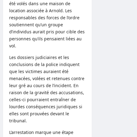
été volés dans une maison de
location associée à Arnold. Les
responsables des forces de l’ordre
soutiennent qu’un groupe
d’individus aurait pris pour cible des
personnes qu’ils pensaient liées au
vol.
Les dossiers judiciaires et les
conclusions de la police indiquent
que les victimes auraient été
menacées, volées et retenues contre
leur gré au cours de l’incident. En
raison de la gravité des accusations,
celles-ci pourraient entraîner de
lourdes conséquences juridiques si
elles sont prouvées devant le
tribunal.
L’arrestation marque une étape