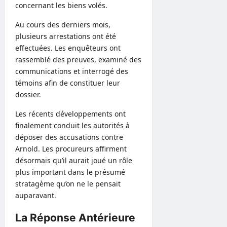
concernant les biens volés.
Au cours des derniers mois,
plusieurs arrestations ont été
effectuées. Les enquêteurs ont
rassemblé des preuves, examiné des
communications et interrogé des
témoins afin de constituer leur
dossier.
Les récents développements ont
finalement conduit les autorités à
déposer des accusations contre
Arnold. Les procureurs affirment
désormais qu’il aurait joué un rôle
plus important dans le présumé
stratagème qu’on ne le pensait
auparavant.
La Réponse Antérieure