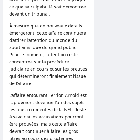
ce que sa culpabilité soit démontrée
devant un tribunal.
À mesure que de nouveaux détails
émergeront, cette affaire continuera
d’attirer l’attention du monde du
sport ainsi que du grand public.
Pour le moment, l’attention reste
concentrée sur la procédure
judiciaire en cours et sur les preuves
qui détermineront finalement l’issue
de l’affaire.
L’affaire entourant Terrion Arnold est
rapidement devenue l’un des sujets
les plus commentés de la NFL. Reste
à savoir si les accusations pourront
être prouvées, mais cette affaire
devrait continuer à faire les gros
titres au cours des prochaines