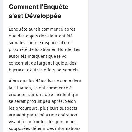
Comment l’Enquête
s’est Développée
L’enquête aurait commencé après
que des objets de valeur ont été
signalés comme disparus d’une
propriété de location en Floride. Les
autorités indiquent que le vol
concernait de l’argent liquide, des
bijoux et d’autres effets personnels.
Alors que les détectives examinaient
la situation, ils ont commencé à
enquêter sur un autre incident qui
se serait produit peu après. Selon
les procureurs, plusieurs suspects
auraient participé à une opération
visant à confronter des personnes
supposées détenir des informations