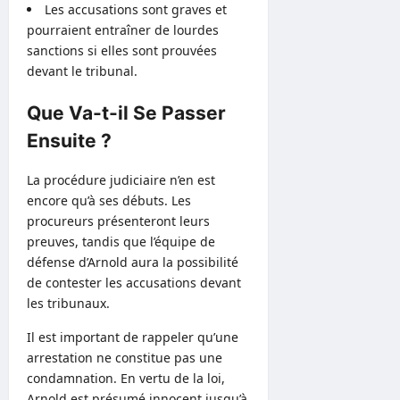
Les accusations sont graves et
pourraient entraîner de lourdes
sanctions si elles sont prouvées
devant le tribunal.
Que Va-t-il Se Passer
Ensuite ?
La procédure judiciaire n’en est
encore qu’à ses débuts. Les
procureurs présenteront leurs
preuves, tandis que l’équipe de
défense d’Arnold aura la possibilité
de contester les accusations devant
les tribunaux.
Il est important de rappeler qu’une
arrestation ne constitue pas une
condamnation. En vertu de la loi,
Arnold est présumé innocent jusqu’à