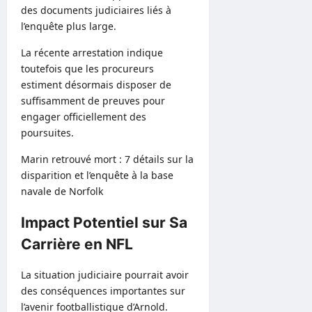
des documents judiciaires liés à
l’enquête plus large.
La récente arrestation indique
toutefois que les procureurs
estiment désormais disposer de
suffisamment de preuves pour
engager officiellement des
poursuites.
Marin retrouvé mort : 7 détails sur la
disparition et l’enquête à la base
navale de Norfolk
Impact Potentiel sur Sa
Carrière en NFL
La situation judiciaire pourrait avoir
des conséquences importantes sur
l’avenir footballistique d’Arnold.