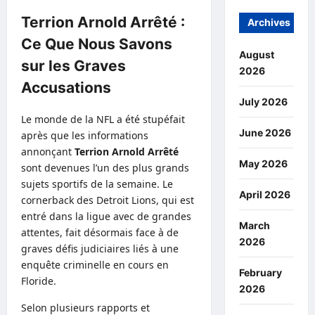
Terrion Arnold Arrêté :
Archives
Ce Que Nous Savons
August
sur les Graves
2026
Accusations
July 2026
Le monde de la NFL a été stupéfait
June 2026
après que les informations
annonçant
Terrion Arnold Arrêté
May 2026
sont devenues l’un des plus grands
sujets sportifs de la semaine. Le
April 2026
cornerback des Detroit Lions, qui est
entré dans la ligue avec de grandes
March
attentes, fait désormais face à de
2026
graves défis judiciaires liés à une
enquête criminelle en cours en
February
Floride.
2026
Selon plusieurs rapports et