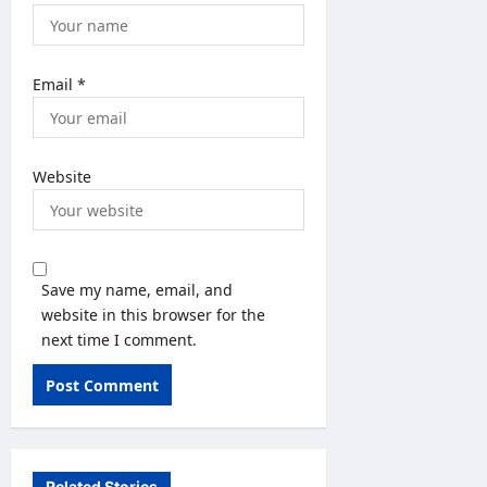
Email
*
Website
Save my name, email, and
website in this browser for the
next time I comment.
Related Stories