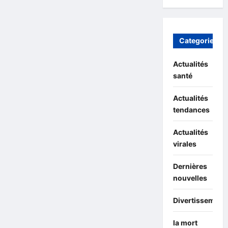
Categories
Actualités
santé
Actualités
tendances
Actualités
virales
Dernières
nouvelles
Divertissement
la mort