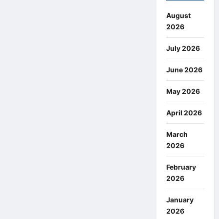
August
2026
July 2026
June 2026
May 2026
April 2026
March
2026
February
2026
January
2026