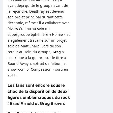
avait déjà quitté le groupe avant de
le rejoindre. Deathray est devenu
son projet principal durant cette
décennie, même s’il a collaboré avec
Rivers Cuomo au sein du
supergroupe éphémère « Homie » et
a également travaillé sur un projet
solo de Matt Sharp. Lors de son
retour au sein du groupe,
Greg
a
contribué à la guitare sur le titre «
Bound Away », extrait de l’album «
Showroom of Compassion » sorti en
2011.
Les fans sont encore sous le
choc de la disparition de deux
figures emblématiques du rock
: Brad Arnold et Greg Brown.