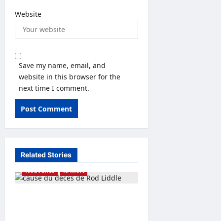
Website
Save my name, email, and
website in this browser for the
next time I comment.
Related Stories
Nouvelles
la mort
cause du décès de Rod
Liddle Explication sur Wife