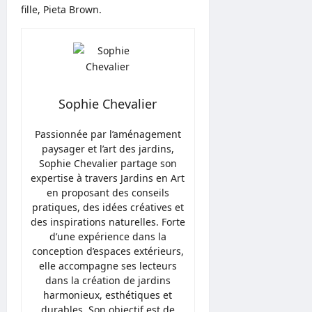
fille, Pieta Brown.
Sophie Chevalier
Passionnée par l’aménagement
paysager et l’art des jardins,
Sophie Chevalier partage son
expertise à travers Jardins en Art
en proposant des conseils
pratiques, des idées créatives et
des inspirations naturelles. Forte
d’une expérience dans la
conception d’espaces extérieurs,
elle accompagne ses lecteurs
dans la création de jardins
harmonieux, esthétiques et
durables. Son objectif est de