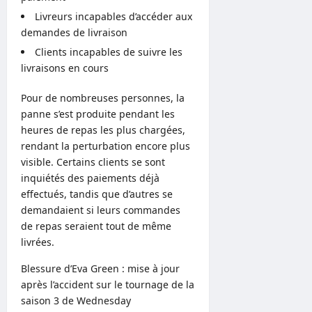
Livreurs incapables d’accéder aux
demandes de livraison
Clients incapables de suivre les
livraisons en cours
Pour de nombreuses personnes, la
panne s’est produite pendant les
heures de repas les plus chargées,
rendant la perturbation encore plus
visible. Certains clients se sont
inquiétés des paiements déjà
effectués, tandis que d’autres se
demandaient si leurs commandes
de repas seraient tout de même
livrées.
Blessure d’Eva Green : mise à jour
après l’accident sur le tournage de la
saison 3 de Wednesday