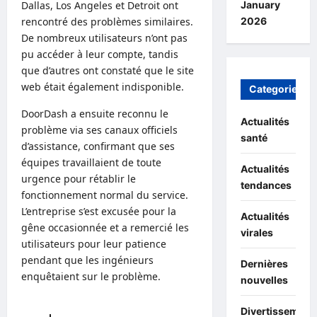
January
Dallas, Los Angeles et Detroit ont
2026
rencontré des problèmes similaires.
De nombreux utilisateurs n’ont pas
pu accéder à leur compte, tandis
que d’autres ont constaté que le site
web était également indisponible.
Categories
DoorDash a ensuite reconnu le
Actualités
problème via ses canaux officiels
santé
d’assistance, confirmant que ses
équipes travaillaient de toute
Actualités
urgence pour rétablir le
tendances
fonctionnement normal du service.
L’entreprise s’est excusée pour la
Actualités
gêne occasionnée et a remercié les
virales
utilisateurs pour leur patience
pendant que les ingénieurs
Dernières
enquêtaient sur le problème.
nouvelles
Divertissement