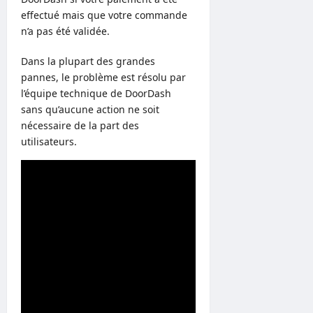
effectué mais que votre commande
n’a pas été validée.
Dans la plupart des grandes
pannes, le problème est résolu par
l’équipe technique de DoorDash
sans qu’aucune action ne soit
nécessaire de la part des
utilisateurs.