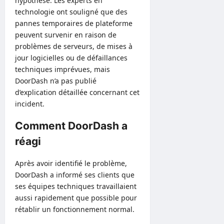
hypothèse. Les experts en
technologie ont souligné que des
pannes temporaires de plateforme
peuvent survenir en raison de
problèmes de serveurs, de mises à
jour logicielles ou de défaillances
techniques imprévues, mais
DoorDash n’a pas publié
d’explication détaillée concernant cet
incident.
Comment DoorDash a
réagi
Après avoir identifié le problème,
DoorDash a informé ses clients que
ses équipes techniques travaillaient
aussi rapidement que possible pour
rétablir un fonctionnement normal.