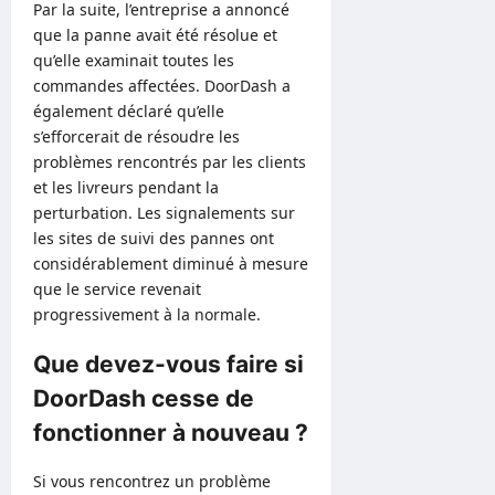
Par la suite, l’entreprise a annoncé
que la panne avait été résolue et
qu’elle examinait toutes les
commandes affectées. DoorDash a
également déclaré qu’elle
s’efforcerait de résoudre les
problèmes rencontrés par les clients
et les livreurs pendant la
perturbation. Les signalements sur
les sites de suivi des pannes ont
considérablement diminué à mesure
que le service revenait
progressivement à la normale.
Que devez-vous faire si
DoorDash cesse de
fonctionner à nouveau ?
Si vous rencontrez un problème