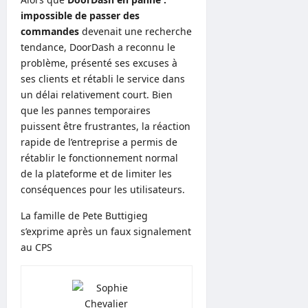
impossible de passer des
commandes
devenait une recherche
tendance, DoorDash a reconnu le
problème, présenté ses excuses à
ses clients et rétabli le service dans
un délai relativement court. Bien
que les pannes temporaires
puissent être frustrantes, la réaction
rapide de l’entreprise a permis de
rétablir le fonctionnement normal
de la plateforme et de limiter les
conséquences pour les utilisateurs.
La famille de Pete Buttigieg
s’exprime après un faux signalement
au CPS