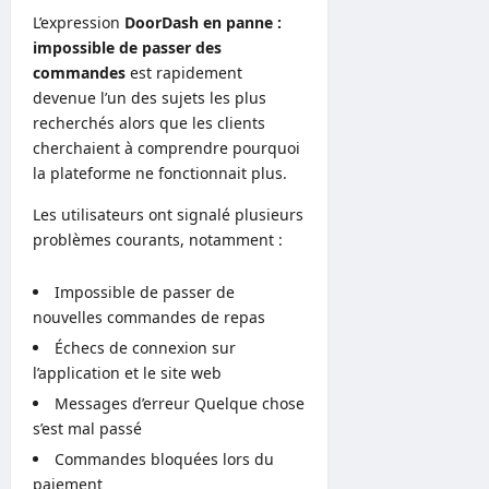
L’expression
DoorDash en panne :
impossible de passer des
commandes
est rapidement
devenue l’un des sujets les plus
recherchés alors que les clients
cherchaient à comprendre pourquoi
la plateforme ne fonctionnait plus.
Les utilisateurs ont signalé plusieurs
problèmes courants, notamment :
Impossible de passer de
nouvelles commandes de repas
Échecs de connexion sur
l’application et le site web
Messages d’erreur Quelque chose
s’est mal passé
Commandes bloquées lors du
paiement