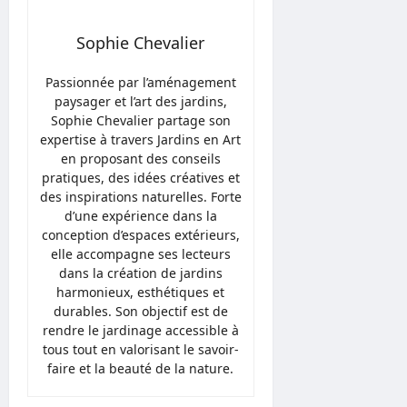
Sophie Chevalier
Passionnée par l’aménagement
paysager et l’art des jardins,
Sophie Chevalier partage son
expertise à travers Jardins en Art
en proposant des conseils
pratiques, des idées créatives et
des inspirations naturelles. Forte
d’une expérience dans la
conception d’espaces extérieurs,
elle accompagne ses lecteurs
dans la création de jardins
harmonieux, esthétiques et
durables. Son objectif est de
rendre le jardinage accessible à
tous tout en valorisant le savoir-
faire et la beauté de la nature.