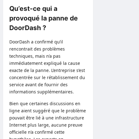
Qu’est-ce qui a
provoqué la panne de
DoorDash ?
DoorDash a confirmé qu’il
rencontrait des problèmes
techniques, mais n’a pas
immédiatement expliqué la cause
exacte de la panne. L’entreprise s’est
concentrée sur le rétablissement du
service avant de fournir des
informations supplémentaires.
Bien que certaines discussions en
ligne aient suggéré que le problème
pouvait être lié à une infrastructure
Internet plus large, aucune preuve
officielle n’a confirmé cette