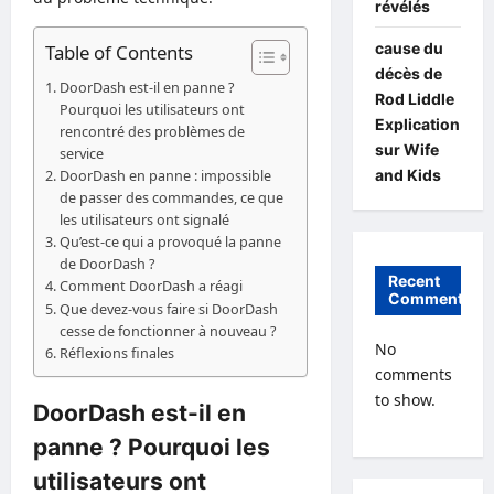
révélés
cause du
Table of Contents
décès de
DoorDash est-il en panne ?
Rod Liddle
Pourquoi les utilisateurs ont
Explication
rencontré des problèmes de
sur Wife
service
and Kids
DoorDash en panne : impossible
de passer des commandes, ce que
les utilisateurs ont signalé
Qu’est-ce qui a provoqué la panne
de DoorDash ?
Recent
Comment DoorDash a réagi
Comments
Que devez-vous faire si DoorDash
cesse de fonctionner à nouveau ?
No
Réflexions finales
comments
to show.
DoorDash est-il en
panne ? Pourquoi les
utilisateurs ont