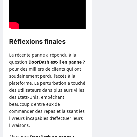
Réflexions finales
La récente panne a répondu à la
question
DoorDash est-il en panne ?
pour des milliers de clients qui ont
soudainement perdu l’accès à la
plateforme. La perturbation a touché
des utilisateurs dans plusieurs villes
des États-Unis, empêchant
beaucoup d’entre eux de
commander des repas et laissant les
livreurs incapables d’effectuer leurs
livraisons.
Alors que
DoorDash en panne :