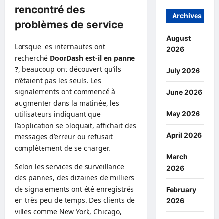
rencontré des
Archives
problèmes de service
August
Lorsque les internautes ont
2026
recherché
DoorDash est-il en panne
?
, beaucoup ont découvert qu’ils
July 2026
n’étaient pas les seuls. Les
signalements ont commencé à
June 2026
augmenter dans la matinée, les
May 2026
utilisateurs indiquant que
l’application se bloquait, affichait des
April 2026
messages d’erreur ou refusait
complètement de se charger.
March
Selon les services de surveillance
2026
des pannes, des dizaines de milliers
de signalements ont été enregistrés
February
en très peu de temps. Des clients de
2026
villes comme New York, Chicago,