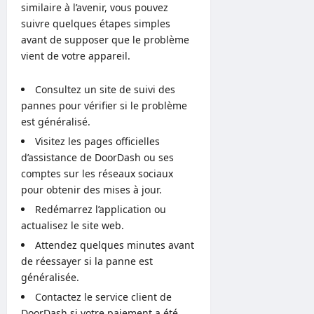
similaire à l’avenir, vous pouvez
suivre quelques étapes simples
avant de supposer que le problème
vient de votre appareil.
Consultez un site de suivi des
pannes pour vérifier si le problème
est généralisé.
Visitez les pages officielles
d’assistance de DoorDash ou ses
comptes sur les réseaux sociaux
pour obtenir des mises à jour.
Redémarrez l’application ou
actualisez le site web.
Attendez quelques minutes avant
de réessayer si la panne est
généralisée.
Contactez le service client de
DoorDash si votre paiement a été