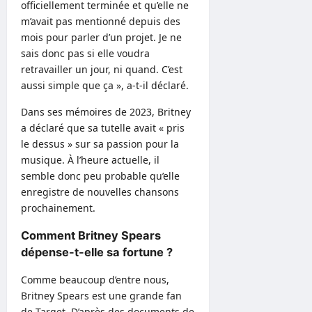
officiellement terminée et qu’elle ne
m’avait pas mentionné depuis des
mois pour parler d’un projet. Je ne
sais donc pas si elle voudra
retravailler un jour, ni quand. C’est
aussi simple que ça », a-t-il déclaré.
Dans ses mémoires de 2023, Britney
a déclaré que sa tutelle avait « pris
le dessus » sur sa passion pour la
musique. À l’heure actuelle, il
semble donc peu probable qu’elle
enregistre de nouvelles chansons
prochainement.
Comment Britney Spears
dépense-t-elle sa fortune ?
Comme beaucoup d’entre nous,
Britney Spears est une grande fan
de Target. D’après des documents de