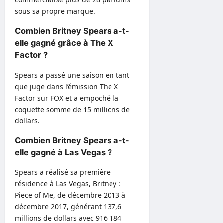
sous sa propre marque.
Combien Britney Spears a-t-
elle gagné grâce à The X
Factor ?
Spears a passé une saison en tant
que juge dans l’émission The X
Factor sur FOX et a empoché la
coquette somme de 15 millions de
dollars.
Combien Britney Spears a-t-
elle gagné à Las Vegas ?
Spears a réalisé sa première
résidence à Las Vegas, Britney :
Piece of Me, de décembre 2013 à
décembre 2017, générant 137,6
millions de dollars avec 916 184