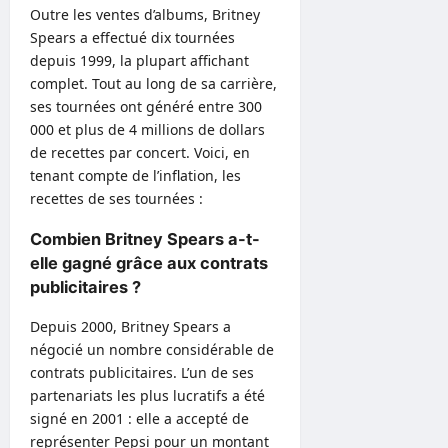
Outre les ventes d’albums, Britney
Spears a effectué dix tournées
depuis 1999, la plupart affichant
complet. Tout au long de sa carrière,
ses tournées ont généré entre 300
000 et plus de 4 millions de dollars
de recettes par concert. Voici, en
tenant compte de l’inflation, les
recettes de ses tournées :
Combien Britney Spears a-t-
elle gagné grâce aux contrats
publicitaires ?
Depuis 2000, Britney Spears a
négocié un nombre considérable de
contrats publicitaires. L’un de ses
partenariats les plus lucratifs a été
signé en 2001 : elle a accepté de
représenter Pepsi pour un montant