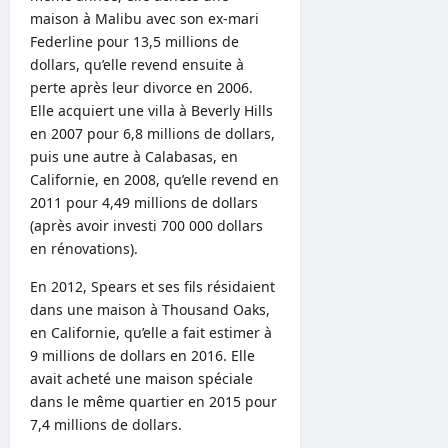
maison à Malibu avec son ex-mari
Federline pour 13,5 millions de
dollars, qu’elle revend ensuite à
perte après leur divorce en 2006.
Elle acquiert une villa à Beverly Hills
en 2007 pour 6,8 millions de dollars,
puis une autre à Calabasas, en
Californie, en 2008, qu’elle revend en
2011 pour 4,49 millions de dollars
(après avoir investi 700 000 dollars
en rénovations).
En 2012, Spears et ses fils résidaient
dans une maison à Thousand Oaks,
en Californie, qu’elle a fait estimer à
9 millions de dollars en 2016. Elle
avait acheté une maison spéciale
dans le même quartier en 2015 pour
7,4 millions de dollars.