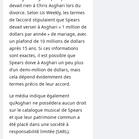
devait rien à Chris Asghari lors du
divorce. Selon Us Weekly, les termes
de l’accord stipulaient que Spears
devait verser à Asghari « 1 million de
dollars par année » de mariage, avec
un plafond de 10 millions de dollars
après 15 ans. Si ces informations
sont exactes, il est possible que
Spears doive à Asghari un peu plus
d’un demi-million de dollars, mais
cela dépend évidemment des
termes précis de leur accord.
Le média indique également
qu’Asghari ne possédera aucun droit
sur le catalogue musical de Spears
et que leur patrimoine commun a
été placé dans une société à
responsabilité limitée (SARL).