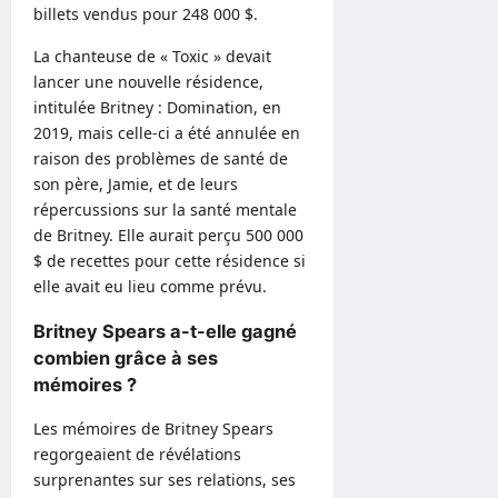
billets vendus pour 248 000 $.
La chanteuse de « Toxic » devait
lancer une nouvelle résidence,
intitulée Britney : Domination, en
2019, mais celle-ci a été annulée en
raison des problèmes de santé de
son père, Jamie, et de leurs
répercussions sur la santé mentale
de Britney. Elle aurait perçu 500 000
$ de recettes pour cette résidence si
elle avait eu lieu comme prévu.
Britney Spears a-t-elle gagné
combien grâce à ses
mémoires ?
Les mémoires de Britney Spears
regorgeaient de révélations
surprenantes sur ses relations, ses