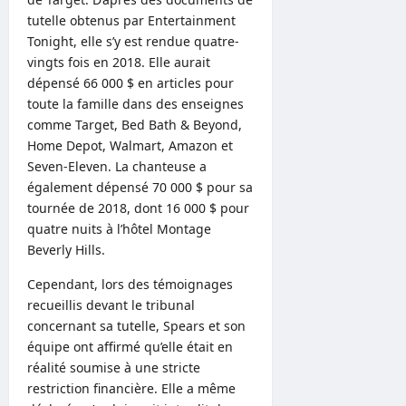
tutelle obtenus par Entertainment
Tonight, elle s’y est rendue quatre-
vingts fois en 2018. Elle aurait
dépensé 66 000 $ en articles pour
toute la famille dans des enseignes
comme Target, Bed Bath & Beyond,
Home Depot, Walmart, Amazon et
Seven-Eleven. La chanteuse a
également dépensé 70 000 $ pour sa
tournée de 2018, dont 16 000 $ pour
quatre nuits à l’hôtel Montage
Beverly Hills.
Cependant, lors des témoignages
recueillis devant le tribunal
concernant sa tutelle, Spears et son
équipe ont affirmé qu’elle était en
réalité soumise à une stricte
restriction financière. Elle a même