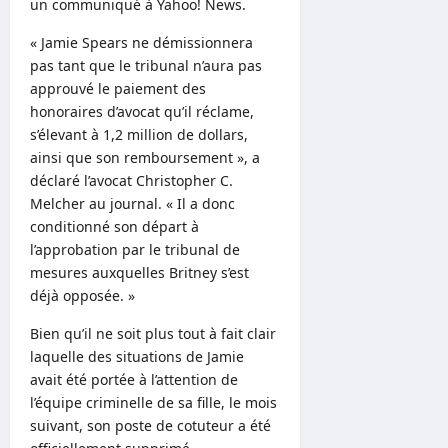
un communiqué à Yahoo! News.
« Jamie Spears ne démissionnera
pas tant que le tribunal n’aura pas
approuvé le paiement des
honoraires d’avocat qu’il réclame,
s’élevant à 1,2 million de dollars,
ainsi que son remboursement », a
déclaré l’avocat Christopher C.
Melcher au journal. « Il a donc
conditionné son départ à
l’approbation par le tribunal de
mesures auxquelles Britney s’est
déjà opposée. »
Bien qu’il ne soit plus tout à fait clair
laquelle des situations de Jamie
avait été portée à l’attention de
l’équipe criminelle de sa fille, le mois
suivant, son poste de cotuteur a été