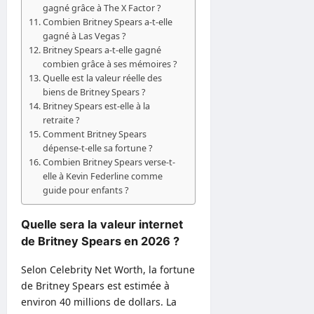
gagné grâce à The X Factor ?
Combien Britney Spears a-t-elle
gagné à Las Vegas ?
Britney Spears a-t-elle gagné
combien grâce à ses mémoires ?
Quelle est la valeur réelle des
biens de Britney Spears ?
Britney Spears est-elle à la
retraite ?
Comment Britney Spears
dépense-t-elle sa fortune ?
Combien Britney Spears verse-t-
elle à Kevin Federline comme
guide pour enfants ?
Quelle sera la valeur internet
de Britney Spears en 2026 ?
Selon Celebrity Net Worth, la fortune
de Britney Spears est estimée à
environ 40 millions de dollars. La