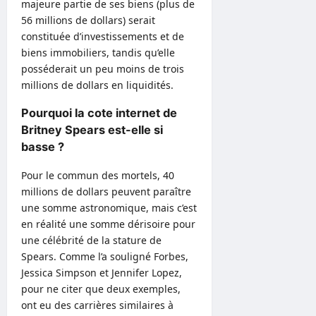
majeure partie de ses biens (plus de
56 millions de dollars) serait
constituée d’investissements et de
biens immobiliers, tandis qu’elle
posséderait un peu moins de trois
millions de dollars en liquidités.
Pourquoi la cote internet de
Britney Spears est-elle si
basse ?
Pour le commun des mortels, 40
millions de dollars peuvent paraître
une somme astronomique, mais c’est
en réalité une somme dérisoire pour
une célébrité de la stature de
Spears. Comme l’a souligné Forbes,
Jessica Simpson et Jennifer Lopez,
pour ne citer que deux exemples,
ont eu des carrières similaires à