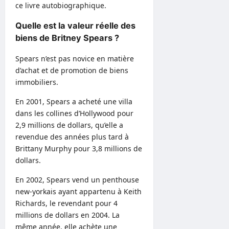
ce livre autobiographique.
Quelle est la valeur réelle des
biens de Britney Spears ?
Spears n’est pas novice en matière
d’achat et de promotion de biens
immobiliers.
En 2001, Spears a acheté une villa
dans les collines d’Hollywood pour
2,9 millions de dollars, qu’elle a
revendue des années plus tard à
Brittany Murphy pour 3,8 millions de
dollars.
En 2002, Spears vend un penthouse
new-yorkais ayant appartenu à Keith
Richards, le revendant pour 4
millions de dollars en 2004. La
même année, elle achète une