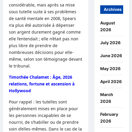
considérable, mais après sa mise
Archives
sous tutelle suite à ses problèmes
de santé mentale en 2008, Spears
August
n’a plus été autorisée à dépenser
2026
son argent durement gagné comme
elle l’entendait ; elle n’était pas non
July 2026
plus libre de prendre de
nombreuses décisions pour elle-
June 2026
même, selon son témoignage devant
le tribunal.
May 2026
Timothée Chalamet : Âge, 2026
April 2026
relations, fortune et ascension à
Hollywood
March
2026
Pour rappel : les tutelles sont
généralement mises en place pour
February
les personnes incapables de se
2026
nourrir, de s’habiller ou de prendre
soin d’elles-mêmes. Dans le cas de la