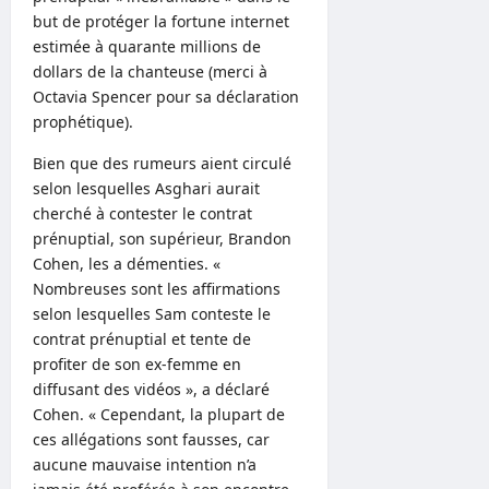
but de protéger la fortune internet
estimée à quarante millions de
dollars de la chanteuse (merci à
Octavia Spencer pour sa déclaration
prophétique).
Bien que des rumeurs aient circulé
selon lesquelles Asghari aurait
cherché à contester le contrat
prénuptial, son supérieur, Brandon
Cohen, les a démenties. «
Nombreuses sont les affirmations
selon lesquelles Sam conteste le
contrat prénuptial et tente de
profiter de son ex-femme en
diffusant des vidéos », a déclaré
Cohen. « Cependant, la plupart de
ces allégations sont fausses, car
aucune mauvaise intention n’a