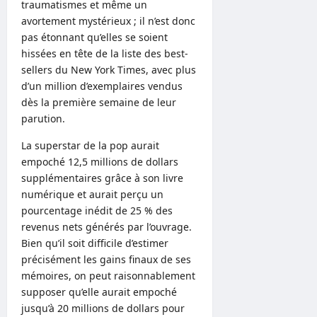
traumatismes et même un
avortement mystérieux ; il n’est donc
pas étonnant qu’elles se soient
hissées en tête de la liste des best-
sellers du New York Times, avec plus
d’un million d’exemplaires vendus
dès la première semaine de leur
parution.
La superstar de la pop aurait
empoché 12,5 millions de dollars
supplémentaires grâce à son livre
numérique et aurait perçu un
pourcentage inédit de 25 % des
revenus nets générés par l’ouvrage.
Bien qu’il soit difficile d’estimer
précisément les gains finaux de ses
mémoires, on peut raisonnablement
supposer qu’elle aurait empoché
jusqu’à 20 millions de dollars pour