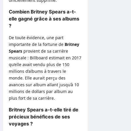
officiellement supprimé.
Combien Britney Spears a-t-
elle gagné grâce à ses albums
?
De toute évidence, une part
importante de la fortune de
Britney
Spears
provient de sa carrière
musicale : Billboard estimait en 2017
qu’elle avait vendu plus de 150
millions d’albums à travers le
monde. Elle aurait perçu des
avances sur album allant jusqu’à 10
millions de dollars par album au
plus fort de sa carrière.
Britney Spears a-t-elle tiré de
précieux bénéfices de ses
voyages ?