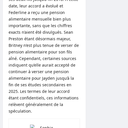
date, leur accord a évolué et
Federline a reçu une pension
alimentaire mensuelle bien plus
importante, sans que les chiffres
exacts n’aient été divulgués. Sean
Preston étant désormais majeur,
Britney n’est plus tenue de verser de
pension alimentaire pour son fils
aîné. Cependant, certaines sources
indiquent qu’elle aurait accepté de
continuer à verser une pension
alimentaire pour Jayden jusqu’à la
fin de ses études secondaires en
2025. Les termes de leur accord
étant confidentiels, ces informations
relèvent généralement de la
spéculation.