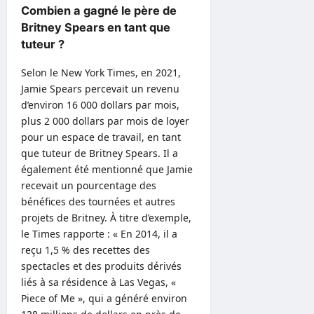
Combien a gagné le père de
Britney Spears en tant que
tuteur ?
Selon le New York Times, en 2021,
Jamie Spears percevait un revenu
d’environ 16 000 dollars par mois,
plus 2 000 dollars par mois de loyer
pour un espace de travail, en tant
que tuteur de Britney Spears. Il a
également été mentionné que Jamie
recevait un pourcentage des
bénéfices des tournées et autres
projets de Britney. À titre d’exemple,
le Times rapporte : « En 2014, il a
reçu 1,5 % des recettes des
spectacles et des produits dérivés
liés à sa résidence à Las Vegas, «
Piece of Me », qui a généré environ