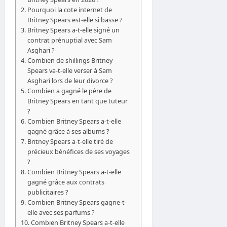
Pourquoi la cote internet de
Britney Spears est-elle si basse ?
Britney Spears a-t-elle signé un
contrat prénuptial avec Sam
Asghari ?
Combien de shillings Britney
Spears va-t-elle verser à Sam
Asghari lors de leur divorce ?
Combien a gagné le père de
Britney Spears en tant que tuteur
?
Combien Britney Spears a-t-elle
gagné grâce à ses albums ?
Britney Spears a-t-elle tiré de
précieux bénéfices de ses voyages
?
Combien Britney Spears a-t-elle
gagné grâce aux contrats
publicitaires ?
Combien Britney Spears gagne-t-
elle avec ses parfums ?
Combien Britney Spears a-t-elle